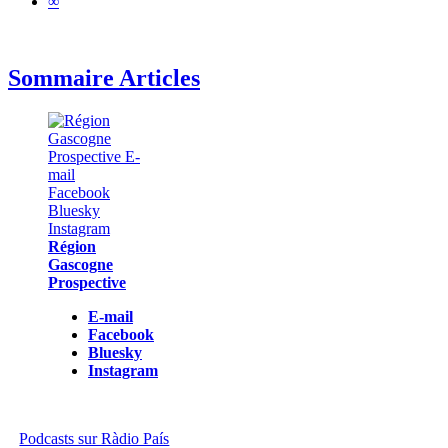
∞
Sommaire Articles
Région
Gascogne
Prospective
E-mail
Facebook
Bluesky
Instagram
Podcasts sur Ràdio País