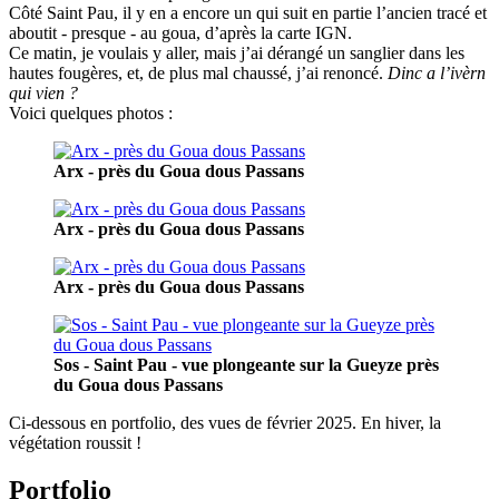
Côté Saint Pau, il y en a encore un qui suit en partie l’ancien tracé et
aboutit - presque - au goua, d’après la carte IGN.
Ce matin, je voulais y aller, mais j’ai dérangé un sanglier dans les
hautes fougères, et, de plus mal chaussé, j’ai renoncé.
Dinc a l’ivèrn
qui vien ?
Voici quelques photos :
Arx - près du Goua dous Passans
Arx - près du Goua dous Passans
Arx - près du Goua dous Passans
Sos - Saint Pau - vue plongeante sur la Gueyze près
du Goua dous Passans
Ci-dessous en portfolio, des vues de février 2025. En hiver, la
végétation roussit !
Portfolio