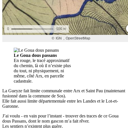
Le Goua dous passans
En rouge, le tracé approximatif
du chemin, là où il n’existe plus
du tout, ni physiquement, ni
même, côté Arx, en parcelle
cadastrale.
La Gueyze fait limite communale entre Arx et Saint Pau (maintenant
fusionné dans la commune de Sos).
Elle fait aussi limite départementale entre les Landes et le Lot-et-
Garonne.
J’ai voulu - en vain pour l’instant - trouver des traces de ce Goua
dous Passans, dont le nom gascon m’a fait rêver.
Les sentiers n’existent plus guère.