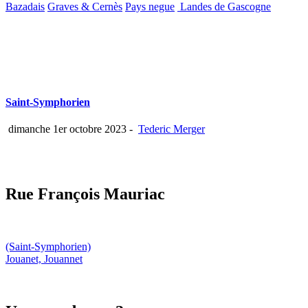
Bazadais
Graves & Cernès
Pays negue
Landes de Gascogne
Saint-Symphorien
dimanche 1er octobre 2023
-
Tederic Merger
Rue François Mauriac
(Saint-Symphorien)
Jouanet, Jouannet