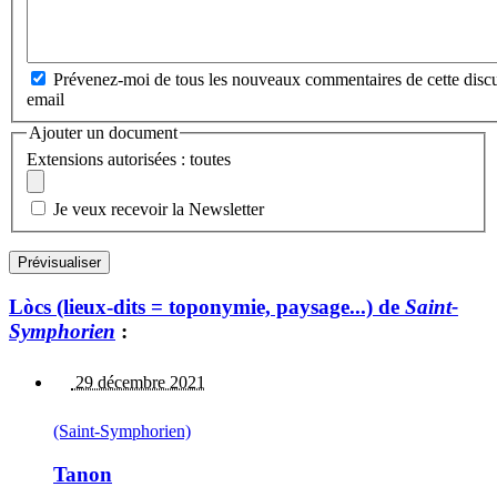
Prévenez-moi de tous les nouveaux commentaires de cette discu
email
Ajouter un document
Extensions autorisées : toutes
Je veux recevoir la Newsletter
Lòcs (lieux-dits = toponymie, paysage...) de
Saint-
Symphorien
:
29 décembre 2021
(Saint-Symphorien)
Tanon