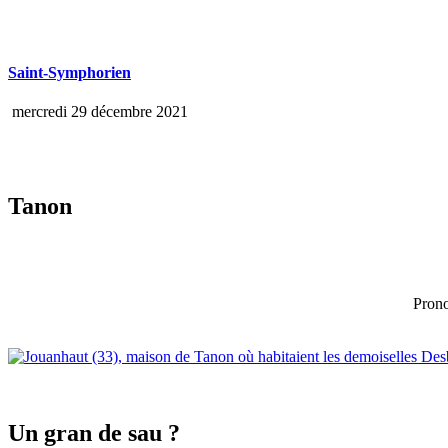
Saint-Symphorien
mercredi 29 décembre 2021
Tanon
Prono
Un gran de sau ?