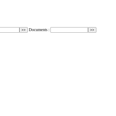
Documents :