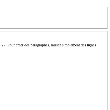
. Pour créer des paragraphes, laissez simplement des lignes
ns>