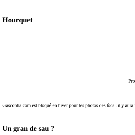
Hourquet
Pro
Gasconha.com est bloqué en hiver pour les photos des lòcs : il y aura 
Un gran de sau ?