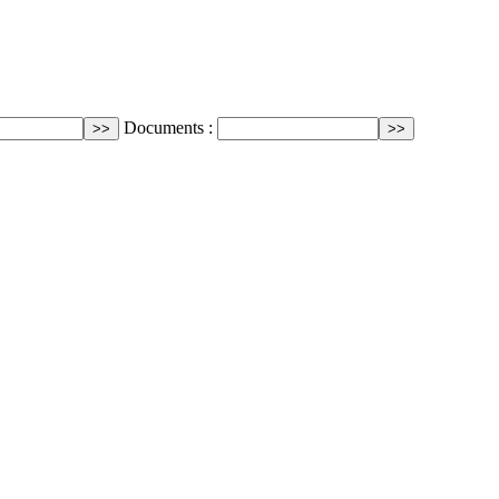
Documents :