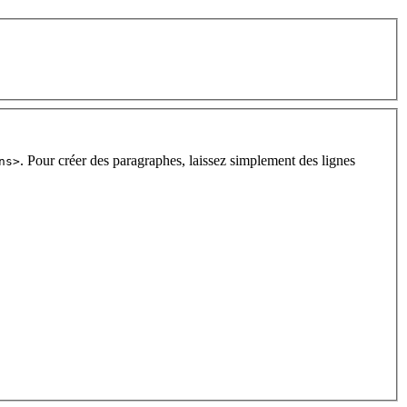
. Pour créer des paragraphes, laissez simplement des lignes
ns>