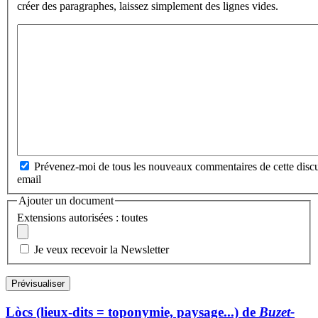
créer des paragraphes, laissez simplement des lignes vides.
Prévenez-moi de tous les nouveaux commentaires de cette discu
email
Ajouter un document
Extensions autorisées : toutes
Je veux recevoir la Newsletter
Lòcs (lieux-dits = toponymie, paysage...) de
Buzet-