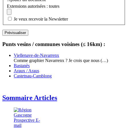
Extensions autorisées : toutes
Je veux recevoir la Newsletter
Punts vesins / communes voisines (≤ 16km) :
Viellenave-de-Navarrenx
Comme graphier Navarrenx ? Je crois que nous (…)
Bastanès
Araux / Araus
Castetnau-Camblong
Sommaire Articles