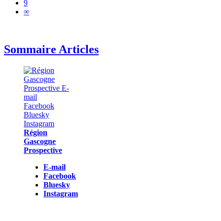
9
∞
Sommaire Articles
Région
Gascogne
Prospective
E-mail
Facebook
Bluesky
Instagram