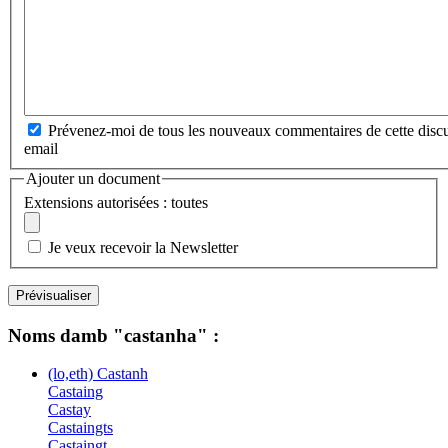
Prévenez-moi de tous les nouveaux commentaires de cette discu
email
Ajouter un document
Extensions autorisées : toutes
Je veux recevoir la Newsletter
Noms damb "castanha" :
(lo,eth) Castanh
Castaing
Castay
Castaingts
Castaingt