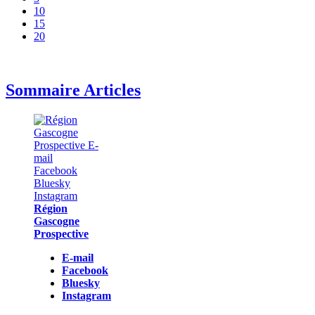
10
15
20
Sommaire Articles
Région
Gascogne
Prospective
E-mail
Facebook
Bluesky
Instagram