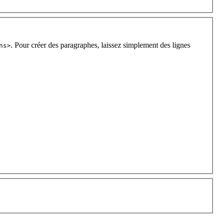
. Pour créer des paragraphes, laissez simplement des lignes
ns>