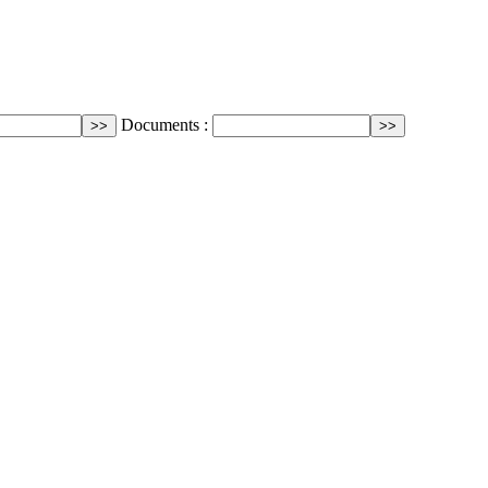
Documents :