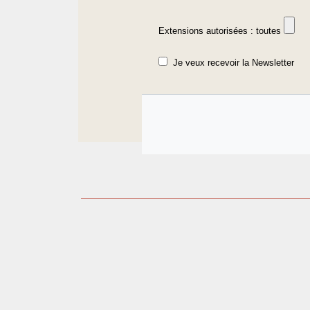
Extensions autorisées : toutes
Je veux recevoir la Newsletter