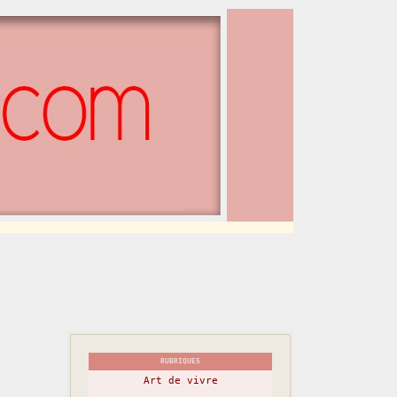
RUBRIQUES
Art de vivre