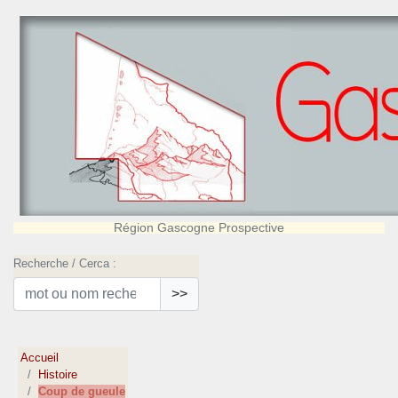
Région Gascogne Prospective
Recherche / Cerca :
>>
Accueil
Histoire
Coup de gueule