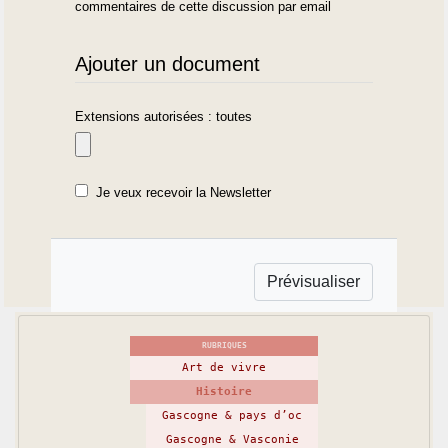
commentaires de cette discussion par email
Ajouter un document
Extensions autorisées : toutes
Je veux recevoir la Newsletter
RUBRIQUES
Art de vivre
Histoire
Gascogne & pays d’oc
Gascogne & Vasconie