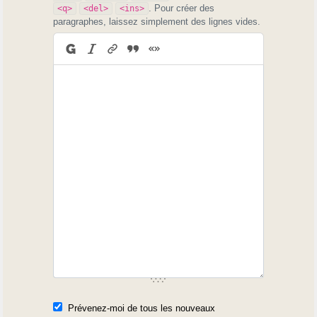
. Pour créer des
<q>
<del>
<ins>
paragraphes, laissez simplement des lignes vides.
Prévenez-moi de tous les nouveaux