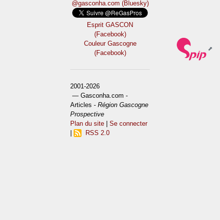
@gasconha.com (Bluesky)
Esprit GASCON
(Facebook)
Couleur Gascogne
(Facebook)
2001-2026
— Gasconha.com -
Articles -
Région Gascogne
Prospective
Plan du site
|
Se connecter
|
RSS 2.0