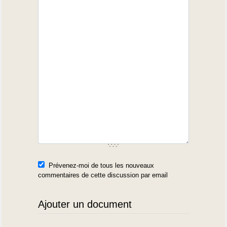
Prévenez-moi de tous les nouveaux
commentaires de cette discussion par email
Ajouter un document