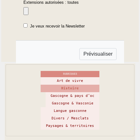
Extensions autorisées : toutes
Je veux recevoir la Newsletter
RUBRIQUES
Art de vivre
Histoire
Gascogne & pays d’oc
Gascogne & Vasconie
Langue gasconne
Divers / Mesclats
Paysages & territoires