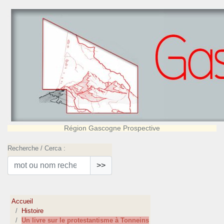
Région Gascogne Prospective
Recherche / Cerca :
>>
Accueil
Histoire
Un livre sur le protestantisme à Tonneins