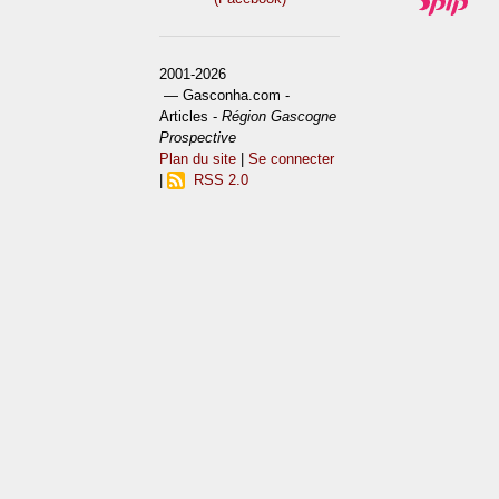
2001-2026
— Gasconha.com -
Articles -
Région Gascogne
Prospective
Plan du site
|
Se connecter
|
RSS 2.0