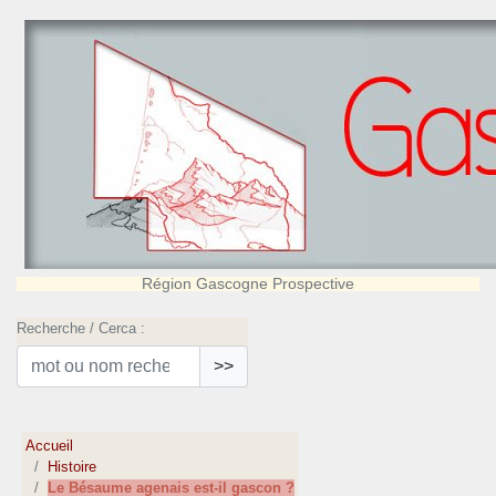
Région Gascogne Prospective
Recherche / Cerca :
>>
Accueil
Histoire
Le Bésaume agenais est-il gascon ?