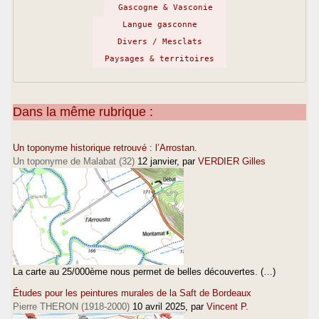
Gascogne & Vasconie
Langue gasconne
Divers / Mesclats
Paysages & territoires
Dans la même rubrique :
Un toponyme historique retrouvé : l’Arrostan.
Un toponyme de Malabat (32)
12 janvier
, par
VERDIER Gilles
La carte au 25/000ème nous permet de belles découvertes. (…)
Études pour les peintures murales de la Saft de Bordeaux
Pierre THERON (1918-2000)
10 avril 2025
, par
Vincent P.