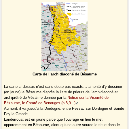
Carte de l’archidiaconé de Bésaume
La carte ci-dessus n’est sans doute pas exacte. J’ai tenté d’y dessiner
(en jaune) le Bésaume d’après la liste de prieurs de l’archidiaconé et
archiprêtré de Vésalme donnée par la
Notice sur la Vicomté de
Bézaume, le Comté de Benauges (p.8,9...)
.
Au nord, il va jusqu’à la Dordogne, entre Pessac sur Dordogne et Sainte
Foy la Grande.
Landerrouat est en jaune parce que l’ouvrage en lien le met
apparemment en Bésaume, alors qu’une autre source le situe dans le