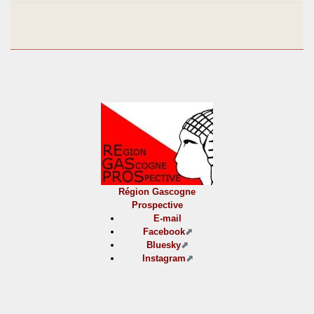
Région Gascogne
Prospective
E-mail
Facebook
Bluesky
Instagram