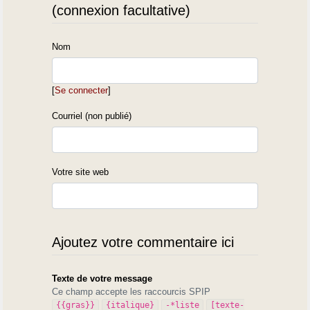
(connexion facultative)
Nom
[
Se connecter
]
Courriel (non publié)
Votre site web
Ajoutez votre commentaire ici
Texte de votre message
Ce champ accepte les raccourcis SPIP
{{gras}}
{italique}
-*liste
[texte-