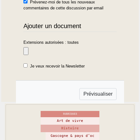
Prévenez-moi de tous les nouveaux
commentaires de cette discussion par email
Ajouter un document
Extensions autorisées : toutes
Je veux recevoir la Newsletter
RUBRIQUES
Art de vivre
Histoire
Gascogne & pays d’oc