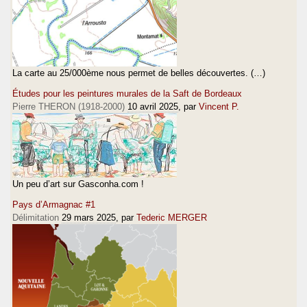
La carte au 25/000ème nous permet de belles découvertes. (…)
Études pour les peintures murales de la Saft de Bordeaux
Pierre THERON (1918-2000)
10 avril 2025
, par
Vincent P.
Un peu d’art sur Gasconha.com !
Pays d’Armagnac #1
Délimitation
29 mars 2025
, par
Tederic MERGER