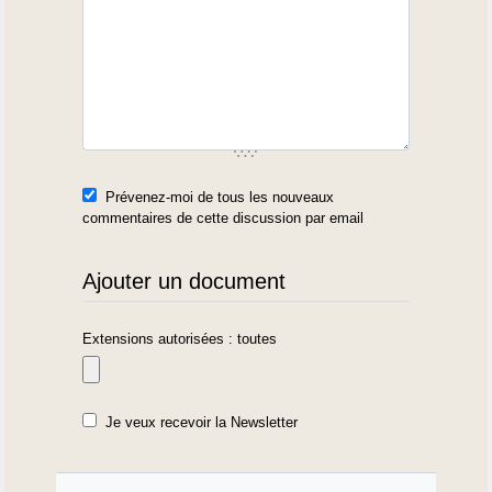
Prévenez-moi de tous les nouveaux
commentaires de cette discussion par email
Ajouter un document
Extensions autorisées : toutes
Je veux recevoir la Newsletter