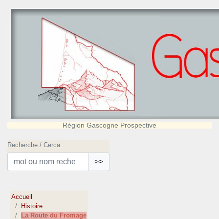
Région Gascogne Prospective
Recherche / Cerca :
>>
Accueil
Histoire
La Route du Fromage