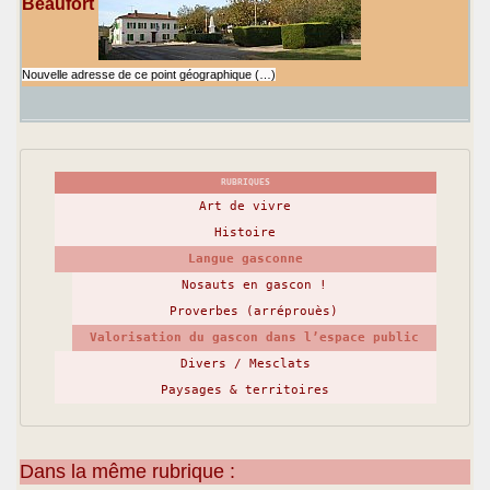
Beaufort
Nouvelle adresse de ce point géographique (…)
RUBRIQUES
Art de vivre
Histoire
Langue gasconne
Nosauts en gascon !
Proverbes (arréprouès)
Valorisation du gascon dans l’espace public
Divers / Mesclats
Paysages & territoires
Dans la même rubrique :