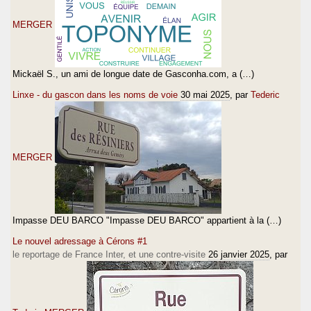
MERGER
Mickaël S., un ami de longue date de Gasconha.com, a (…)
Linxe - du gascon dans les noms de voie
30 mai 2025
, par
Tederic
MERGER
Impasse DEU BARCO "Impasse DEU BARCO" appartient à la (…)
Le nouvel adressage à Cérons #1
le reportage de France Inter, et une contre-visite
26 janvier 2025
, par