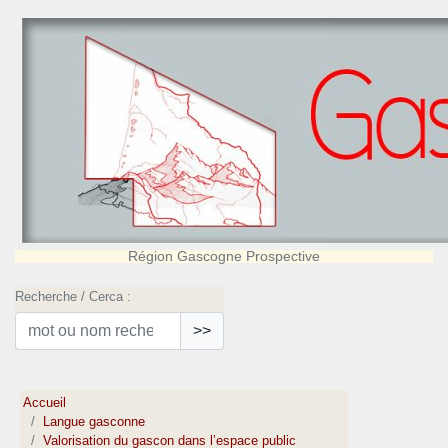
Région Gascogne Prospective
Recherche / Cerca :
>>
Accueil
Langue gasconne
Valorisation du gascon dans l’espace public