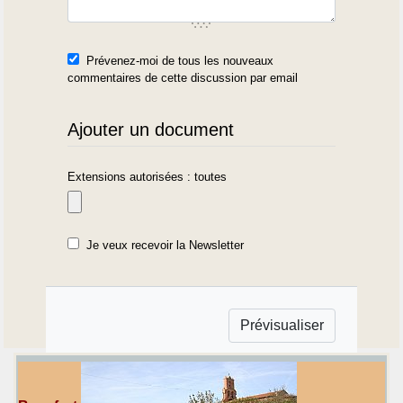
Prévenez-moi de tous les nouveaux
commentaires de cette discussion par email
Ajouter un document
Extensions autorisées : toutes
Je veux recevoir la Newsletter