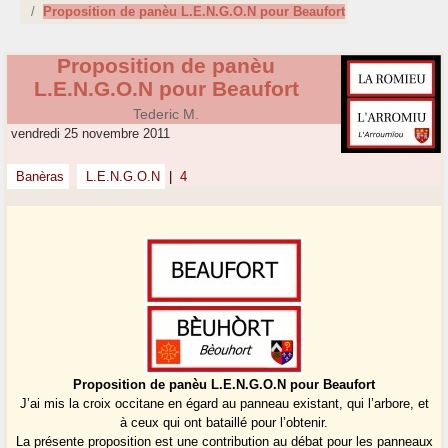
Proposition de panèu L.E.N.G.O.N pour Beaufort
Proposition de panèu
L.E.N.G.O.N pour Beaufort
Tederic M.
vendredi 25 novembre 2011
Banèras
L.E.N.G.O.N
|
4
Proposition de panèu L.E.N.G.O.N pour Beaufort
J’ai mis la croix occitane en égard au panneau existant, qui l’arbore, et
à ceux qui ont bataillé pour l’obtenir.
La présente proposition est une contribution au débat pour les panneaux