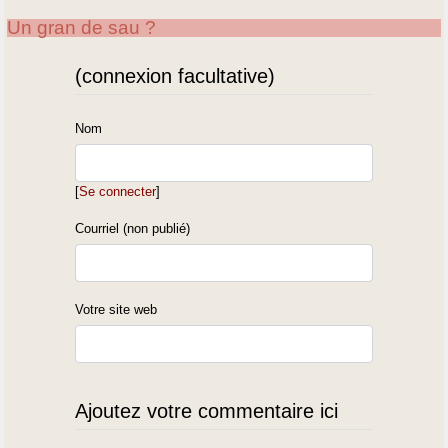
Un gran de sau ?
(connexion facultative)
Nom
[
Se connecter
]
Courriel (non publié)
Votre site web
Ajoutez votre commentaire ici