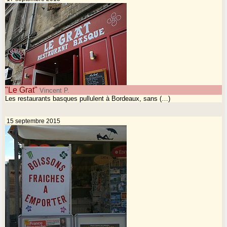
"Le Grat"
Vincent P.
Les restaurants basques pullulent à Bordeaux, sans (…)
15 septembre 2015