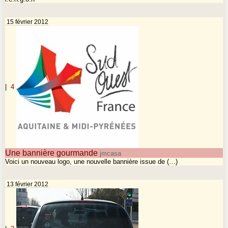
15 février 2012
|
4
Une bannière gourmande
jmcasa
Voici un nouveau logo, une nouvelle bannière issue de (…)
13 février 2012