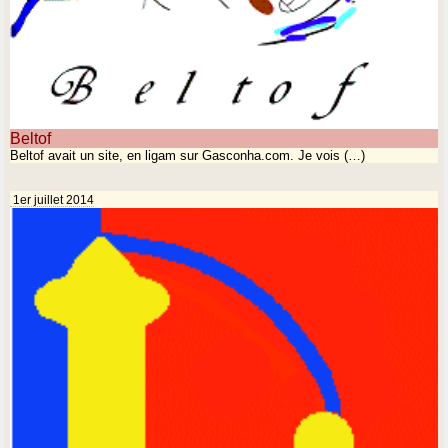
Beltof
Beltof avait un site, en ligam sur Gasconha.com. Je vois (…)
1er juillet 2014