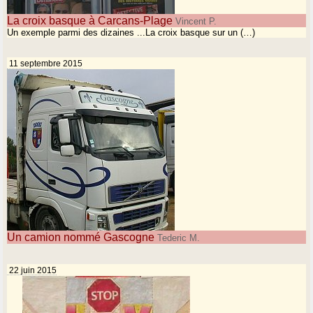
La croix basque à Carcans-Plage
Vincent P.
Un exemple parmi des dizaines ...La croix basque sur un (…)
11 septembre 2015
Un camion nommé Gascogne
Tederic M.
22 juin 2015