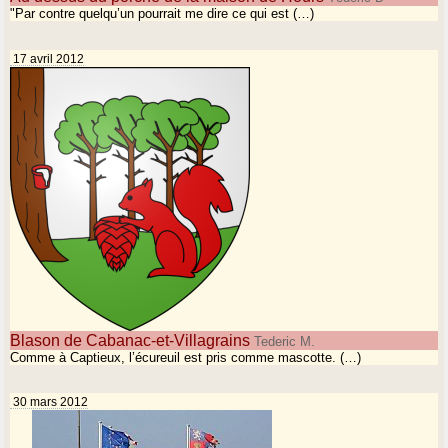
"Par contre quelqu’un pourrait me dire ce qui est (…)
17 avril 2012
Blason de Cabanac-et-Villagrains
Tederic M.
Comme à Captieux, l’écureuil est pris comme mascotte. (…)
30 mars 2012