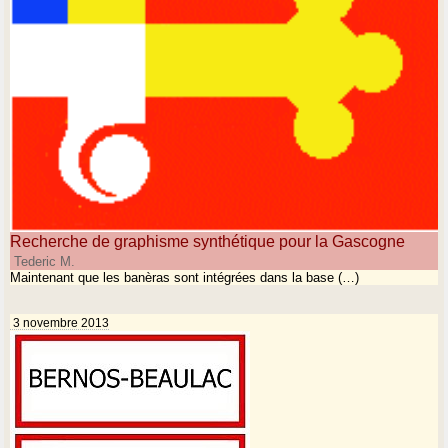
Recherche de graphisme synthétique pour la Gascogne
Tederic M.
Maintenant que les banèras sont intégrées dans la base (…)
3 novembre 2013