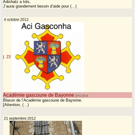
Adishatz a tots,
J’aurai grandement besoin d’aide pour (…)
4 octobre 2012
|
23
Académie gascoune de Bayonne
jmcasa
Blason de l’Académie gascoune de Bayonne.
[Attention, (…)
21 septembre 2012