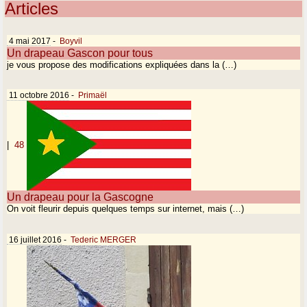
Articles
4 mai 2017
-
Boyvil
Un drapeau Gascon pour tous
je vous propose des modifications expliquées dans la (…)
11 octobre 2016
-
Primaël
|
48
Un drapeau pour la Gascogne
On voit fleurir depuis quelques temps sur internet, mais (…)
16 juillet 2016
-
Tederic MERGER