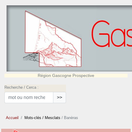
Région Gascogne Prospective
Recherche / Cerca :
>>
Accueil
Mots-clés
/ Mesclats
/ Banèras