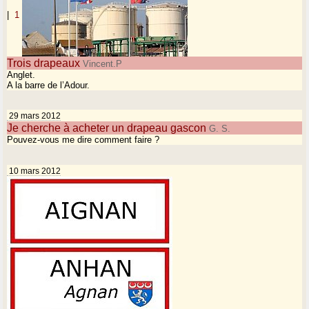
|
1
Trois drapeaux
Vincent.P
Anglet.
A la barre de l’Adour.
29 mars 2012
Je cherche à acheter un drapeau gascon
G. S.
Pouvez-vous me dire comment faire ?
10 mars 2012