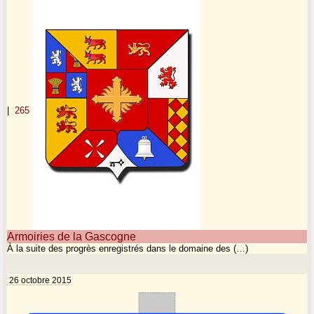
|
265
Armoiries de la Gascogne
À la suite des progrès enregistrés dans le domaine des (…)
26 octobre 2015