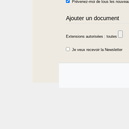
Prévenez-moi de tous les nouveau
Ajouter un document
Extensions autorisées : toutes
Je veux recevoir la Newsletter