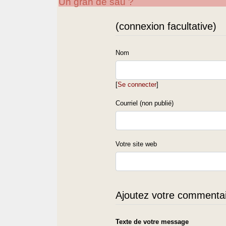
Un gran de sau ?
(connexion facultative)
Nom
[
Se connecter
]
Courriel (non publié)
Votre site web
Ajoutez votre commentair
Texte de votre message