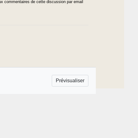
x commentaires de cette discussion par email