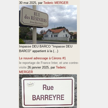
30 mai 2025
, par
Tederic MERGER
Impasse DEU BARCO "Impasse DEU
BARCO" appartient à la (…)
Le nouvel adressage à Cérons #1
le reportage de France Inter, et une contre-
visite
26 janvier 2025
, par
Tederic
MERGER