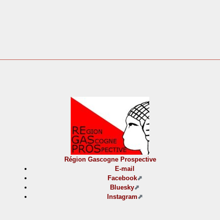
Région Gascogne Prospective
E-mail
Facebook
Bluesky
Instagram