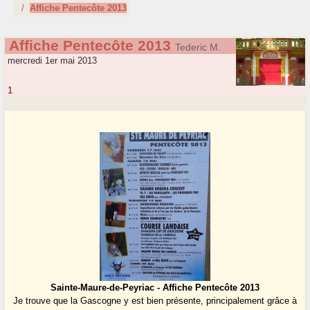
Affiche Pentecôte 2013
Affiche Pentecôte 2013
Tederic M.
mercredi 1er mai 2013
1
Sainte-Maure-de-Peyriac - Affiche Pentecôte 2013
Je trouve que la Gascogne y est bien présente, principalement grâce à