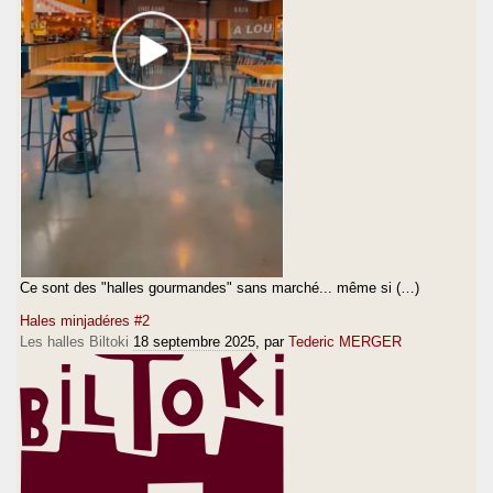
Ce sont des "halles gourmandes" sans marché... même si (…)
Hales minjadéres #2
Les halles Biltoki
18 septembre 2025
, par
Tederic MERGER