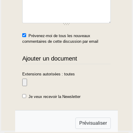
Prévenez-moi de tous les nouveaux
commentaires de cette discussion par email
Ajouter un document
Extensions autorisées : toutes
Je veux recevoir la Newsletter