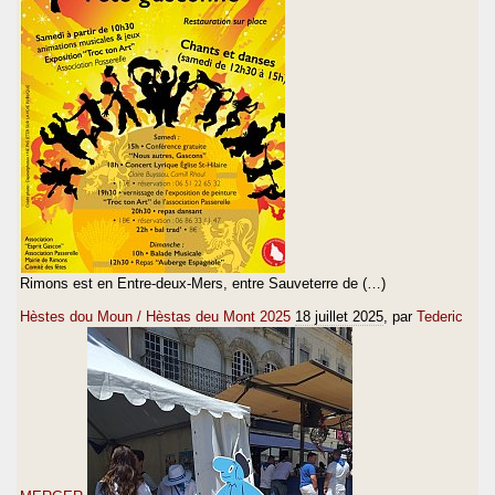
Rimons est en Entre-deux-Mers, entre Sauveterre de (…)
Hèstes dou Moun / Hèstas deu Mont 2025
18 juillet 2025
, par
Tederic