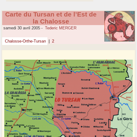
Carte du Tursan et de l’Est de
la Chalosse
samedi 30 avril 2005
-
Tederic MERGER
Chalosse-Orthe-Tursan
|
2