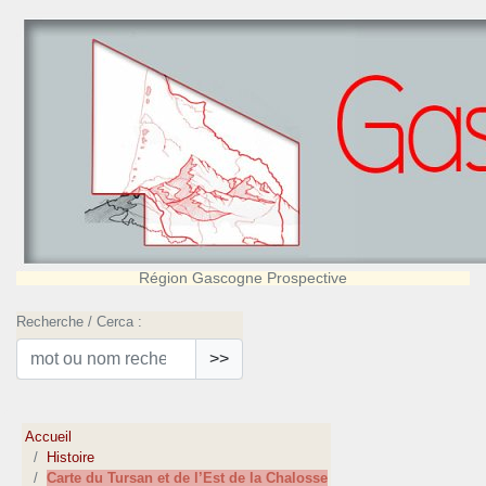
Région Gascogne Prospective
Recherche / Cerca :
>>
Accueil
Histoire
Carte du Tursan et de l’Est de la Chalosse