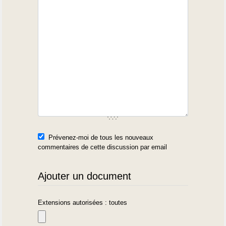
Prévenez-moi de tous les nouveaux
commentaires de cette discussion par email
Ajouter un document
Extensions autorisées : toutes