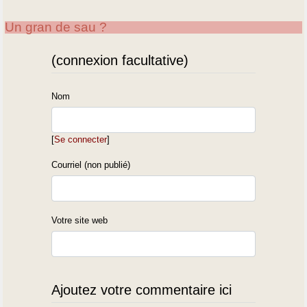
Un gran de sau ?
(connexion facultative)
Nom
[
Se connecter
]
Courriel (non publié)
Votre site web
Ajoutez votre commentaire ici