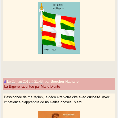
#
Le 23 juin 2019 à 21:48
,
par
Boucher Nathalie
La Bigorre racontée par Marie-Diorite
Passionnée de ma région, je découvre votre cité avec curiosité. Avec
impatience d’apprendre de nouvelles choses. Merci