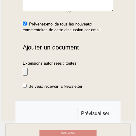
Prévenez-moi de tous les nouveaux
commentaires de cette discussion par email
Ajouter un document
Extensions autorisées : toutes
Je veux recevoir la Newsletter
RUBRIQUES