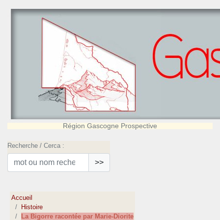
Région Gascogne Prospective
Recherche / Cerca :
>>
Accueil
Histoire
La Bigorre racontée par Marie-Diorite