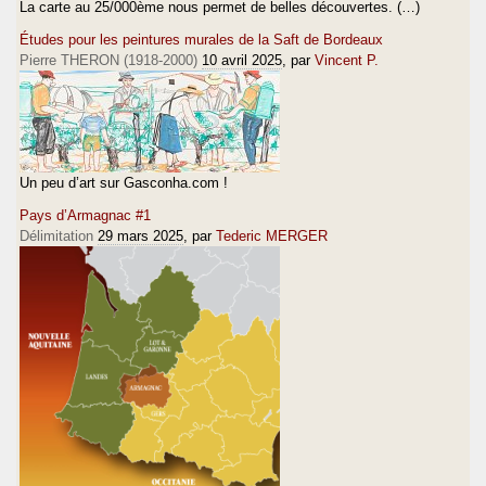
La carte au 25/000ème nous permet de belles découvertes. (…)
Études pour les peintures murales de la Saft de Bordeaux
Pierre THERON (1918-2000)
10 avril 2025
, par
Vincent P.
Un peu d’art sur Gasconha.com !
Pays d’Armagnac #1
Délimitation
29 mars 2025
, par
Tederic MERGER