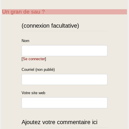
Un gran de sau ?
(connexion facultative)
Nom
[
Se connecter
]
Courriel (non publié)
Votre site web
Ajoutez votre commentaire ici