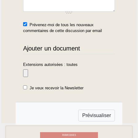
Prévenez-moi de tous les nouveaux
commentaires de cette discussion par email
Ajouter un document
Extensions autorisées : toutes
Je veux recevoir la Newsletter
RUBRIQUES