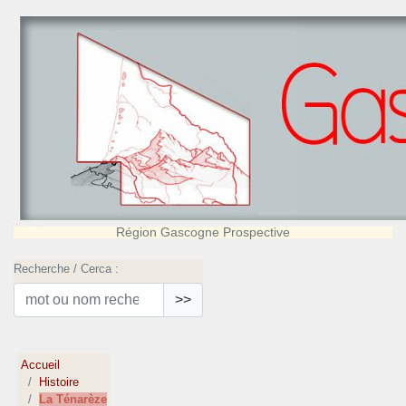
Région Gascogne Prospective
Recherche / Cerca :
>>
Accueil
Histoire
La Ténarèze