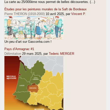
La carte au 25/000ème nous permet de belles découvertes. (…)
Études pour les peintures murales de la Saft de Bordeaux
Pierre THERON (1918-2000)
10 avril 2025
, par
Vincent P.
Un peu d’art sur Gasconha.com !
Pays d’Armagnac #1
Délimitation
29 mars 2025
, par
Tederic MERGER