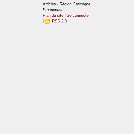
Articles -
Région Gascogne
Prospective
Plan du site
|
Se connecter
|
RSS 2.0