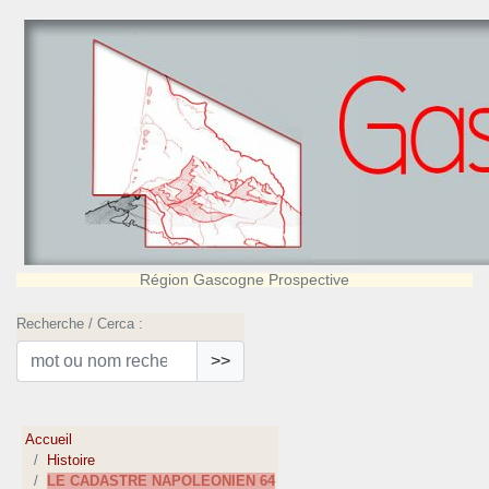
Région Gascogne Prospective
Recherche / Cerca :
>>
Accueil
Histoire
LE CADASTRE NAPOLEONIEN 64