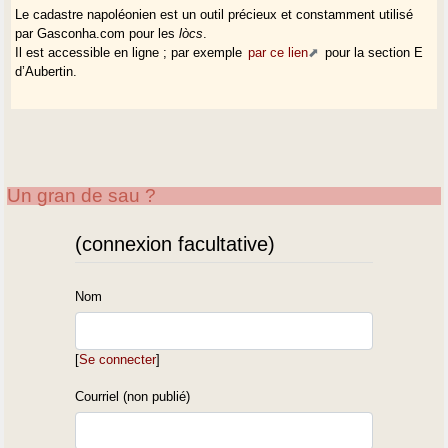
Le cadastre napoléonien est un outil précieux et constamment utilisé
par Gasconha.com pour les
lòcs
.
Il est accessible en ligne ; par exemple
par ce lien
pour la section E
d’Aubertin.
Un gran de sau ?
(connexion facultative)
Nom
[
Se connecter
]
Courriel (non publié)