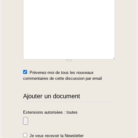
Prévenez-moi de tous les nouveaux
commentaires de cette discussion par email
Ajouter un document
Extensions autorisées : toutes
Je veux recevoir la Newsletter