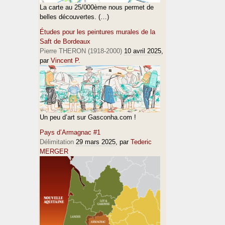
La carte au 25/000ème nous permet de
belles découvertes. (…)
Études pour les peintures murales de la
Saft de Bordeaux
Pierre THERON (1918-2000)
10 avril 2025
,
par
Vincent P.
Un peu d’art sur Gasconha.com !
Pays d’Armagnac #1
Délimitation
29 mars 2025
, par
Tederic
MERGER