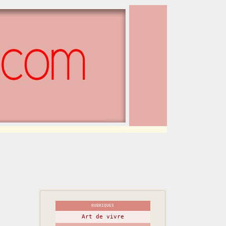
RUBRIQUES
Art de vivre