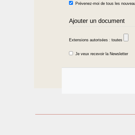
Prévenez-moi de tous les nouveau
Ajouter un document
Extensions autorisées : toutes
Je veux recevoir la Newsletter