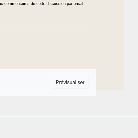
x commentaires de cette discussion par email