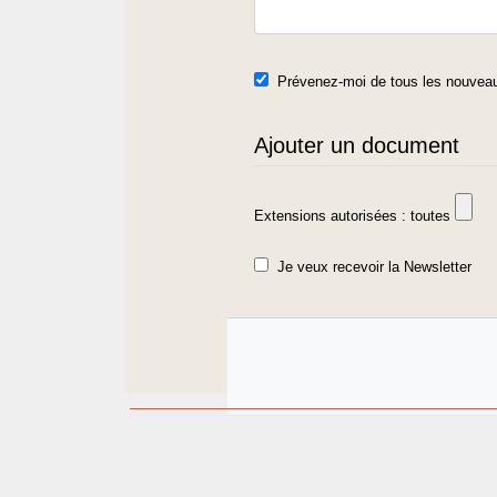
Prévenez-moi de tous les nouveau
Ajouter un document
Extensions autorisées : toutes
Je veux recevoir la Newsletter