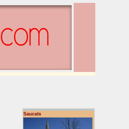
Saucats