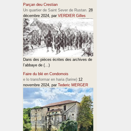
Parçan deu Crestian
Un quartier de Saint Sever de Rustan.
28
décembre 2024
, par
VERDIER Gilles
Dans des pièces écrites des archives de
l’abbaye de (…)
Faire du blé en Condomois
e lo transformar en haria (farine)
12
novembre 2024
, par
Tederic MERGER