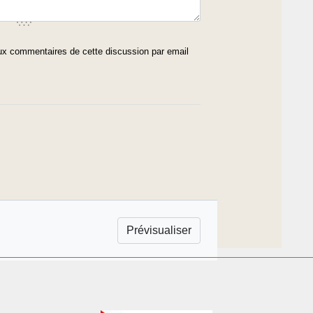
x commentaires de cette discussion par email