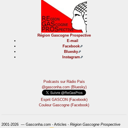
Région Gascogne Prospective
E-mail
Facebook
Bluesky
Instagram
Podcasts sur Ràdio País
@gasconha.com (Bluesky)
Esprit GASCON (Facebook)
Couleur Gascogne (Facebook)
2001-2026 — Gasconha.com - Articles -
Région Gascogne Prospective