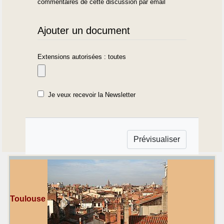
commentaires de cette discussion par email
Ajouter un document
Extensions autorisées : toutes
Je veux recevoir la Newsletter
Toulouse