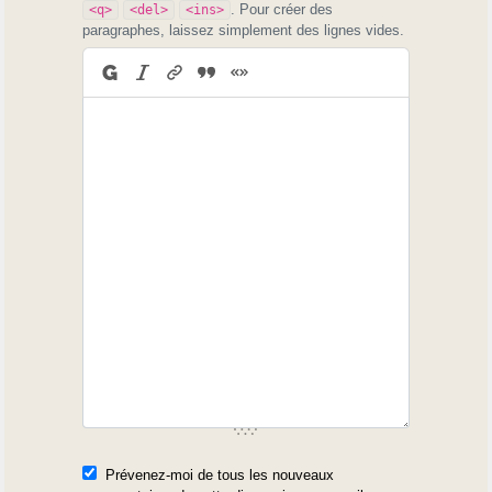
. Pour créer des
<q>
<del>
<ins>
paragraphes, laissez simplement des lignes vides.
Prévenez-moi de tous les nouveaux