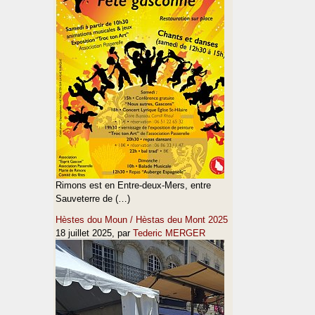
Rimons est en Entre-deux-Mers, entre
Sauveterre de (…)
Hèstes dou Moun / Hèstas deu Mont 2025
18 juillet 2025
, par
Tederic MERGER