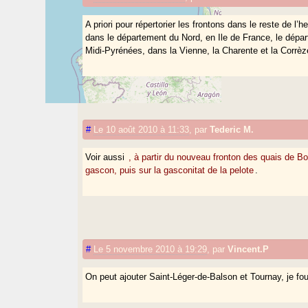
A priori pour répertorier les frontons dans le reste de l’
dans le département du Nord, en Ile de France, le dépa
Midi-Pyrénées, dans la Vienne, la Charente et la Corrèz
#
Le 10 août 2010 à 11:33
,
par
Tederic M.
Voir aussi
, à partir du nouveau fronton des quais de B
gascon, puis sur la gasconitat de la pelote
.
#
Le 5 novembre 2010 à 19:29
,
par
Vincent.P
On peut ajouter Saint-Léger-de-Balson et Tournay, je fou