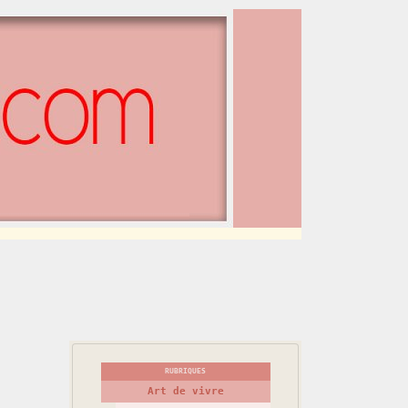
RUBRIQUES
Art de vivre