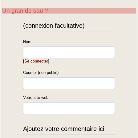
Un gran de sau ?
(connexion facultative)
Nom
[
Se connecter
]
Courriel (non publié)
Votre site web
Ajoutez votre commentaire ici