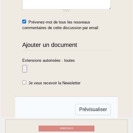
Prévenez-moi de tous les nouveaux
commentaires de cette discussion par email
Ajouter un document
Extensions autorisées : toutes
Je veux recevoir la Newsletter
RUBRIQUES