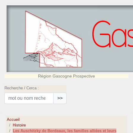
Région Gascogne Prospective
Recherche / Cerca :
>>
Accueil
Histoire
Les Auschitzky de Bordeaux, les familles alliées et leurs