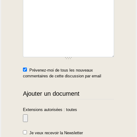
Prévenez-moi de tous les nouveaux
commentaires de cette discussion par email
Ajouter un document
Extensions autorisées : toutes
Je veux recevoir la Newsletter