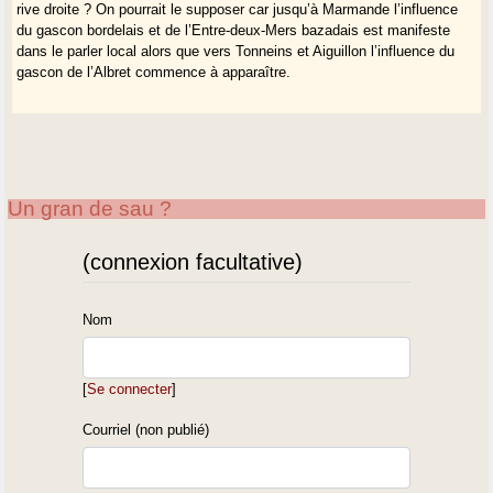
rive droite ? On pourrait le supposer car jusqu’à Marmande l’influence
du gascon bordelais et de l’Entre-deux-Mers bazadais est manifeste
dans le parler local alors que vers Tonneins et Aiguillon l’influence du
gascon de l’Albret commence à apparaître.
Un gran de sau ?
(connexion facultative)
Nom
[
Se connecter
]
Courriel (non publié)