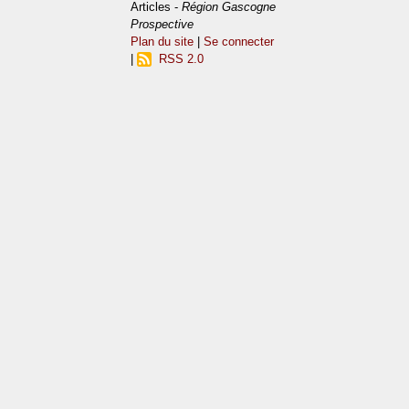
Articles -
Région Gascogne
Prospective
Plan du site
|
Se connecter
|
RSS 2.0