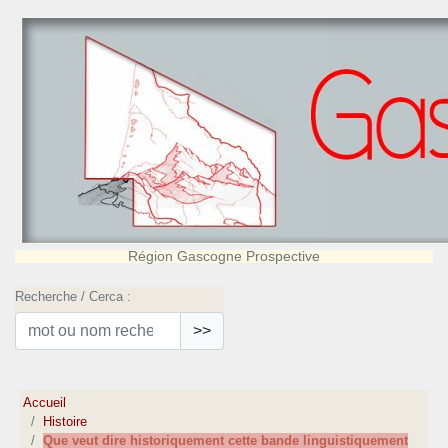
Région Gascogne Prospective
Recherche / Cerca :
>>
Accueil
Histoire
Que veut dire historiquement cette bande linguistiquement