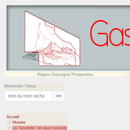
Région Gascogne Prospective
Recherche / Cerca :
>>
Accueil
Histoire
La "boulette" de Jean Lassalle