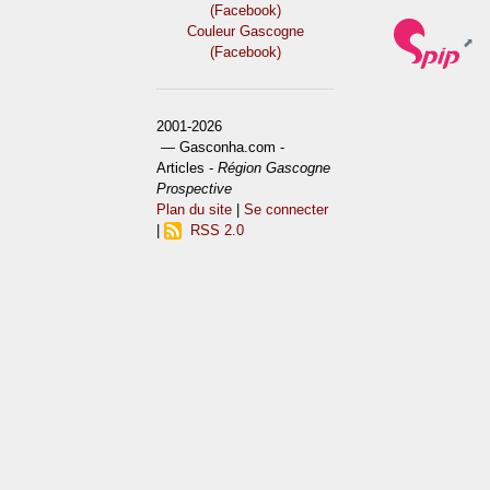
(Facebook)
Couleur Gascogne
(Facebook)
2001-2026
— Gasconha.com -
Articles -
Région Gascogne
Prospective
Plan du site
|
Se connecter
|
RSS 2.0