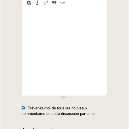
Prévenez-moi de tous les nouveaux
commentaires de cette discussion par email