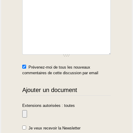
Prévenez-moi de tous les nouveaux
commentaires de cette discussion par email
Ajouter un document
Extensions autorisées : toutes
Je veux recevoir la Newsletter