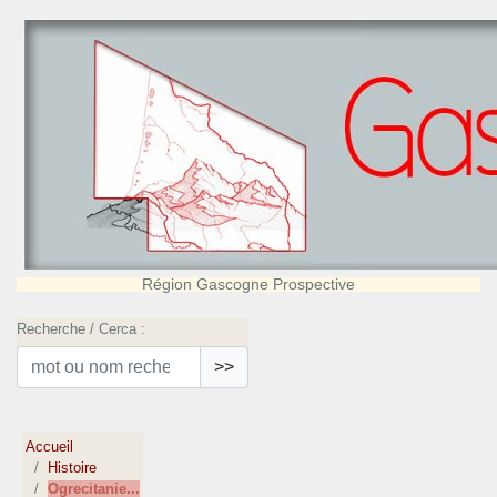
Région Gascogne Prospective
Recherche / Cerca :
>>
Accueil
Histoire
Ogrecitanie...