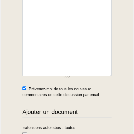
Prévenez-moi de tous les nouveaux
commentaires de cette discussion par email
Ajouter un document
Extensions autorisées : toutes