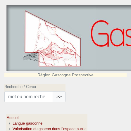
Région Gascogne Prospective
Recherche / Cerca :
>>
Accueil
Langue gasconne
Valorisation du gascon dans l’espace public