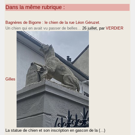
Dans la même rubrique :
Bagnères de Bigorre : le chien de la rue Léon Géruzet.
Un chien qui en avait vu passer de belles...
26 juillet
, par
VERDIER
Gilles
La statue de chien et son inscription en gascon de la (…)