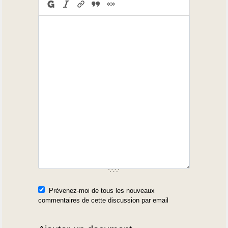
Prévenez-moi de tous les nouveaux
commentaires de cette discussion par email