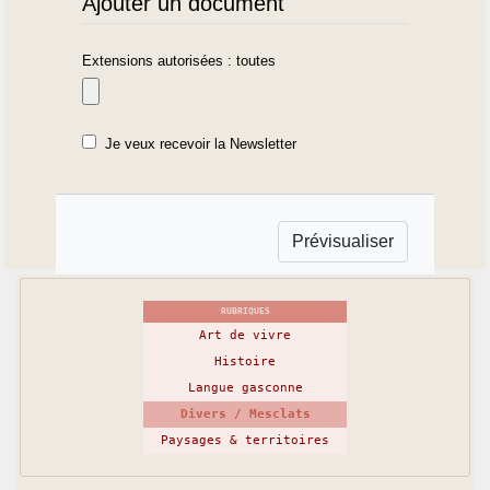
Ajouter un document
Extensions autorisées : toutes
Je veux recevoir la Newsletter
RUBRIQUES
Art de vivre
Histoire
Langue gasconne
Divers / Mesclats
Paysages & territoires