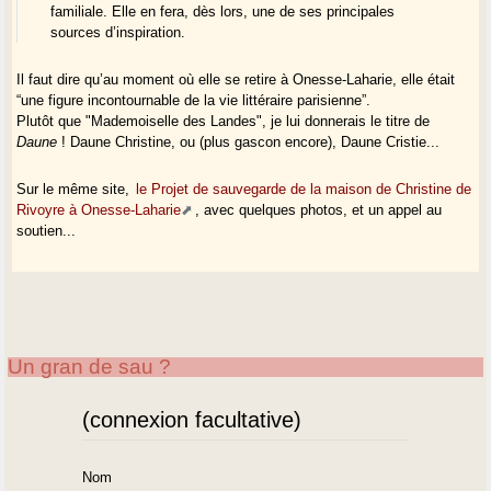
familiale. Elle en fera, dès lors, une de ses principales
sources d’inspiration.
Il faut dire qu’au moment où elle se retire à Onesse-Laharie, elle était
“une figure incontournable de la vie littéraire parisienne”.
Plutôt que "Mademoiselle des Landes", je lui donnerais le titre de
Daune
! Daune Christine, ou (plus gascon encore), Daune Cristie...
Sur le même site,
le Projet de sauvegarde de la maison de Christine de
Rivoyre à Onesse-Laharie
, avec quelques photos, et un appel au
soutien...
Un gran de sau ?
(connexion facultative)
Nom