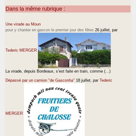
Dans la même rubrique :
Une virade au Moun
pour y chanter en gascon le premier jour des fêtes
26 juillet
, par
Tederic MERGER
La virade, depuis Bordeaux, s’est faite en train, comme (…)
Dépassé par un camion "de Gasconha"
18 juillet
, par
Tederic
MERGER