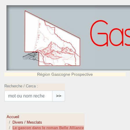
Région Gascogne Prospective
Recherche / Cerca :
>>
Accueil
Divers / Mesclats
Le gascon dans le roman Belle Alliance