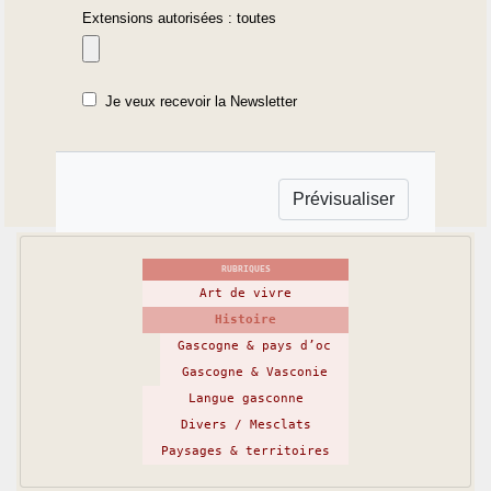
Extensions autorisées : toutes
Je veux recevoir la Newsletter
RUBRIQUES
Art de vivre
Histoire
Gascogne & pays d’oc
Gascogne & Vasconie
Langue gasconne
Divers / Mesclats
Paysages & territoires