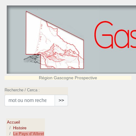
Région Gascogne Prospective
Recherche / Cerca :
>>
Accueil
Histoire
Le Pays d’Albret