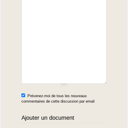
Prévenez-moi de tous les nouveaux
commentaires de cette discussion par email
Ajouter un document