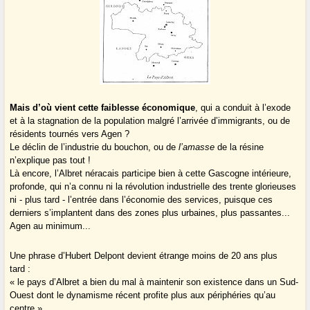
Mais d’où vient cette faiblesse économique
, qui a conduit à l’exode
et à la stagnation de la population malgré l’arrivée d’immigrants, ou de
résidents tournés vers Agen ?
Le déclin de l’industrie du bouchon, ou de
l’amasse
de la résine
n’explique pas tout !
Là encore, l’Albret néracais participe bien à cette Gascogne intérieure,
profonde, qui n’a connu ni la révolution industrielle des trente glorieuses
ni - plus tard - l’entrée dans l’économie des services, puisque ces
derniers s’implantent dans des zones plus urbaines, plus passantes...
Agen au minimum...
Une phrase d’Hubert Delpont devient étrange moins de 20 ans plus
tard :
« le pays d’Albret a bien du mal à maintenir son existence dans un Sud-
Ouest dont le dynamisme récent profite plus aux périphéries qu’au
centre »