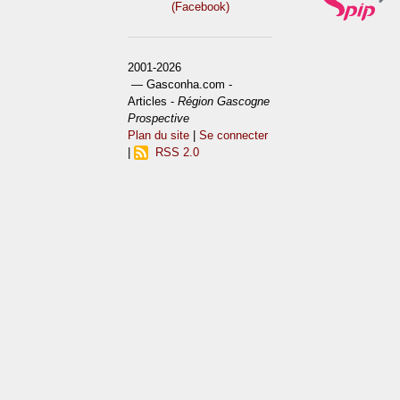
(Facebook)
2001-2026
— Gasconha.com -
Articles -
Région Gascogne
Prospective
Plan du site
|
Se connecter
|
RSS 2.0