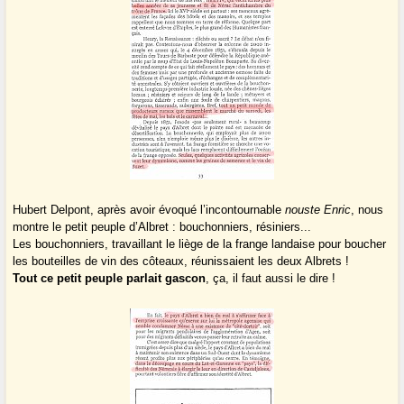
Hubert Delpont, après avoir évoqué l’incontournable
nouste Enric
, nous
montre le petit peuple d’Albret : bouchonniers, résiniers...
Les bouchonniers, travaillant le liège de la frange landaise pour boucher
les bouteilles de vin des côteaux, réunissaient les deux Albrets !
Tout ce petit peuple parlait gascon
, ça, il faut aussi le dire !