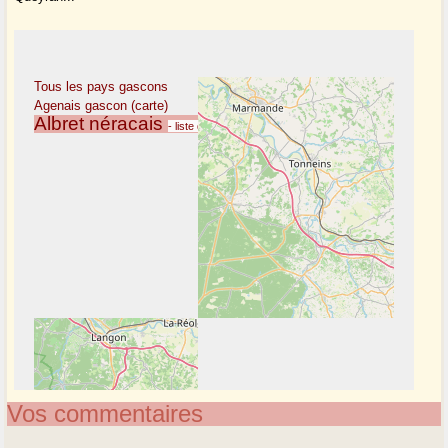
Vos commentaires