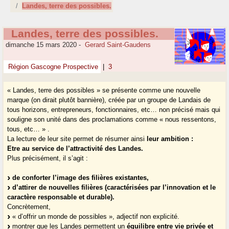
Landes, terre des possibles.
Landes, terre des possibles.
dimanche 15 mars 2020
-
Gerard Saint-Gaudens
Région Gascogne Prospective
|
3
« Landes, terre des possibles » se présente comme une nouvelle
marque (on dirait plutôt bannière), créée par un groupe de Landais de
tous horizons, entrepreneurs, fonctionnaires, etc… non précisé mais qui
souligne son unité dans des proclamations comme « nous ressentons,
tous, etc… » .
La lecture de leur site permet de résumer ainsi
leur ambition :
Etre au service de l’attractivité des Landes.
Plus précisément, il s’agit :
de conforter l’image des filières existantes,
d’attirer de nouvelles filières (caractérisées par l’innovation et le
caractère responsable et durable).
Concrètement,
« d’offrir un monde de possibles », adjectif non explicité.
montrer que les Landes permettent un
équilibre entre vie privée et