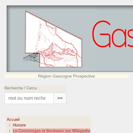
Région Gascogne Prospective
Recherche / Cerca :
>>
Accueil
Histoire
Le Comminges et Bordeaux sur Wikipedia