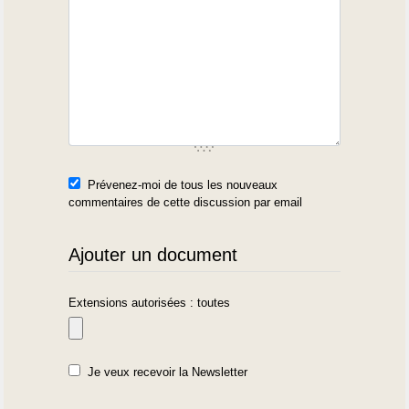
Prévenez-moi de tous les nouveaux
commentaires de cette discussion par email
Ajouter un document
Extensions autorisées : toutes
Je veux recevoir la Newsletter