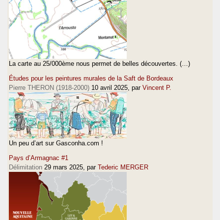
La carte au 25/000ème nous permet de belles découvertes. (…)
Études pour les peintures murales de la Saft de Bordeaux
Pierre THERON (1918-2000)
10 avril 2025
, par
Vincent P.
Un peu d’art sur Gasconha.com !
Pays d’Armagnac #1
Délimitation
29 mars 2025
, par
Tederic MERGER