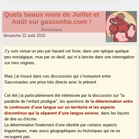
Quels beaux mois de Juillet et
Août sur gasconha.com !
Dominique
dimanche 22 août 2010
J’y suis venue un peu par hasard cet hiver, dans une optique quelque
peu nostalgique, mue par un deuil, qui m’a lancée dans une interrogation
sur mes origines.
Mais j’ai trouvé dans ces discussions qui s’instaurent entre
Gasconautes une prise très directe avec le présent.
Cet été j’ai particulièrement été intéressée par la discussion sur "la
parabole de l’enfant prodigue", les questions de
la détermination entre
le continuum d’une langue sur un territoire et les aspects
discontinus qui la séparent d’une langue voisine
, dans les façons
de dire ou d’écrire.
La détermination finalement d’une identité par certains aspects
linguistiques, mais aussi géographiques ou historiques qui ne se
recoupent pas.