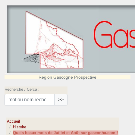
Région Gascogne Prospective
Recherche / Cerca :
>>
Accueil
Histoire
Quels beaux mois de Juillet et Août sur gasconha.com !