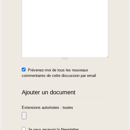
Prévenez-moi de tous les nouveaux
commentaires de cette discussion par email
Ajouter un document
Extensions autorisées : toutes
Je veux recevoir la Newsletter