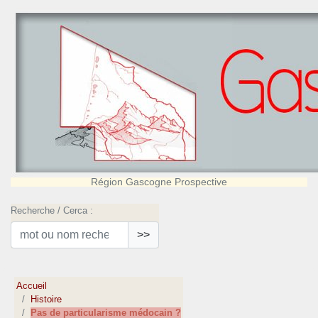
Région Gascogne Prospective
Recherche / Cerca :
>>
Accueil
Histoire
Pas de particularisme médocain ?