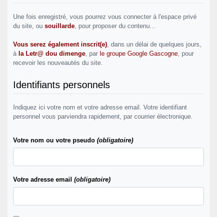
Une fois enregistré, vous pourrez vous connecter à l'espace privé
du site, ou
souillarde
, pour proposer du contenu...
Vous serez également inscrit(e)
, dans un délai de quelques jours,
à
la Letr@ dou dimenge
, par
le groupe Google Gascogne
, pour
recevoir les nouveautés du site.
Identifiants personnels
Indiquez ici votre nom et votre adresse email. Votre identifiant
personnel vous parviendra rapidement, par courrier électronique.
Votre nom ou votre pseudo
(obligatoire)
Votre adresse email
(obligatoire)