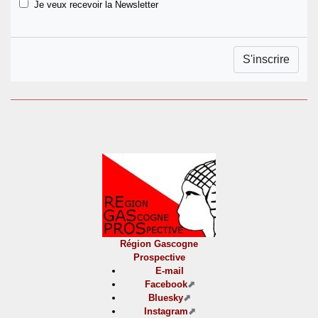
Je veux recevoir la Newsletter
Région Gascogne
Prospective
E-mail
Facebook
Bluesky
Instagram