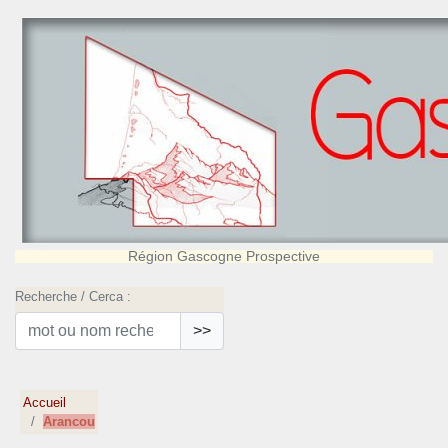
Région Gascogne Prospective
Recherche / Cerca :
>>
Accueil
Arancou