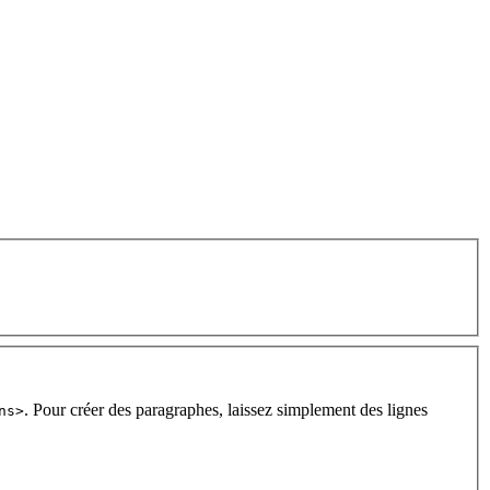
. Pour créer des paragraphes, laissez simplement des lignes
ns>