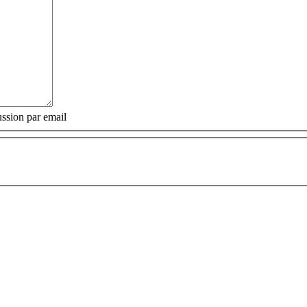
ssion par email