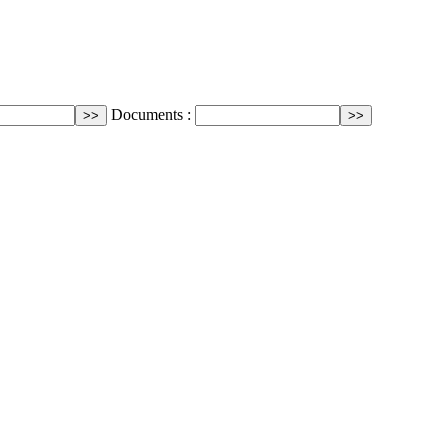
Documents :