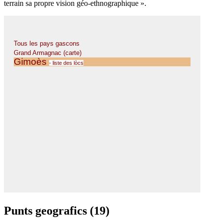
terrain sa propre vision géo-ethnographique ».
Punts geografics (19)