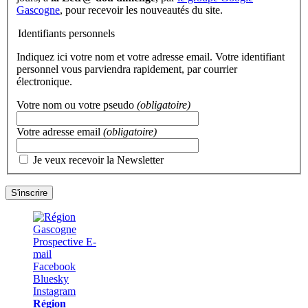
Gascogne
, pour recevoir les nouveautés du site.
Identifiants personnels
Indiquez ici votre nom et votre adresse email. Votre identifiant
personnel vous parviendra rapidement, par courrier
électronique.
Votre nom ou votre pseudo
(obligatoire)
Votre adresse email
(obligatoire)
Je veux recevoir la Newsletter
Région