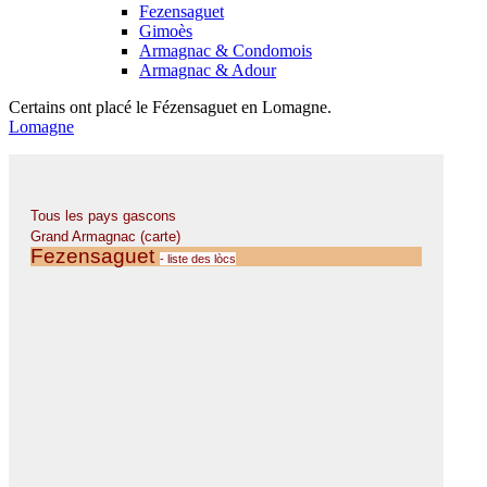
Fezensaguet
Gimoès
Armagnac & Condomois
Armagnac & Adour
Certains ont placé le Fézensaguet en Lomagne.
Lomagne