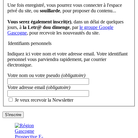
Une fois enregistré, vous pourrez vous connecter à l'espace
privé du site, ou
souillarde
, pour proposer du contenu...
Vous serez également inscrit(e)
, dans un délai de quelques
jours, à
la Letr@ dou dimenge
, par
le groupe Google
Gascogne
, pour recevoir les nouveautés du site.
Identifiants personnels
Indiquez ici votre nom et votre adresse email. Votre identifiant
personnel vous parviendra rapidement, par courrier
électronique.
Votre nom ou votre pseudo
(obligatoire)
Votre adresse email
(obligatoire)
Je veux recevoir la Newsletter