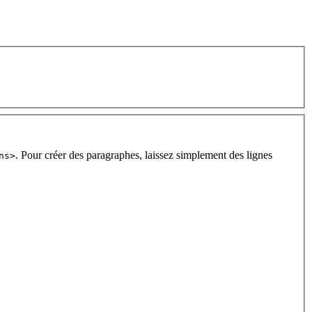
. Pour créer des paragraphes, laissez simplement des lignes
ns>