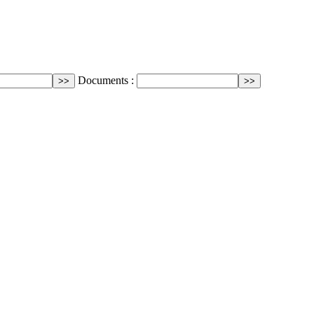
Documents :