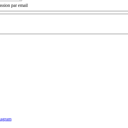
ssion par email