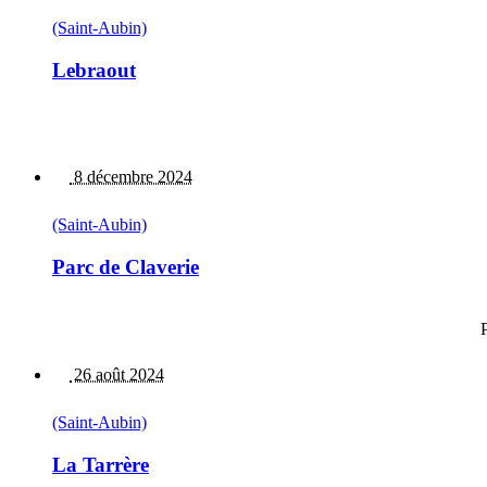
(Saint-Aubin)
Lebraout
8 décembre 2024
(Saint-Aubin)
Parc de Claverie
26 août 2024
(Saint-Aubin)
La Tarrère