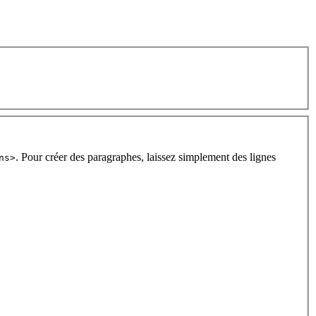
. Pour créer des paragraphes, laissez simplement des lignes
ns>