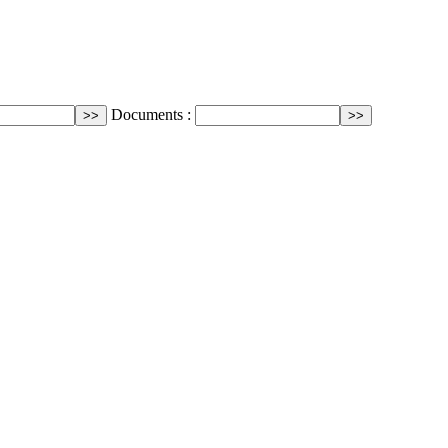
Documents :