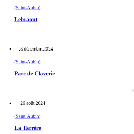
(Saint-Aubin)
Lebraout
8 décembre 2024
(Saint-Aubin)
Parc de Claverie
26 août 2024
(Saint-Aubin)
La Tarrère