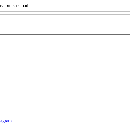
ssion par email