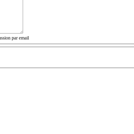
ssion par email