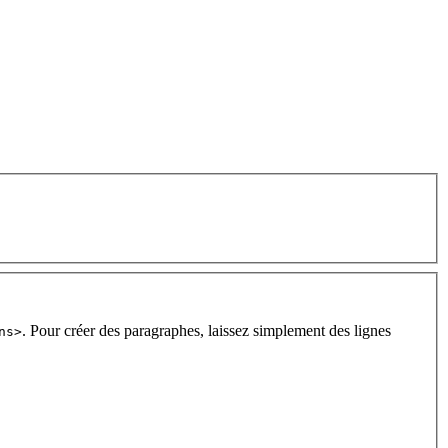
. Pour créer des paragraphes, laissez simplement des lignes
ns>