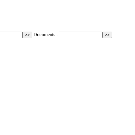
Documents :