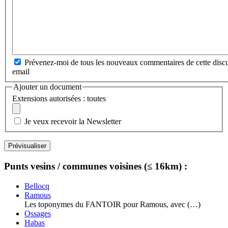
Prévenez-moi de tous les nouveaux commentaires de cette discu
email
Ajouter un document
Extensions autorisées : toutes
Je veux recevoir la Newsletter
Punts vesins / communes voisines (≤ 16km) :
Bellocq
Ramous
Les toponymes du FANTOIR pour Ramous, avec (…)
Ossages
Habas