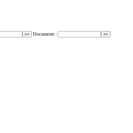
Documents :