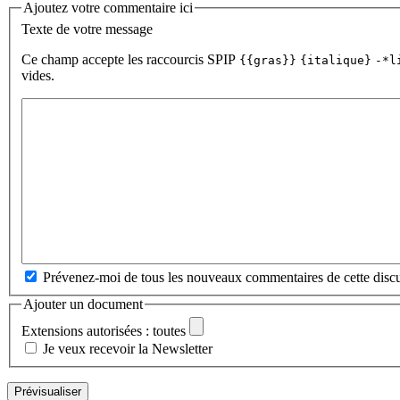
Ajoutez votre commentaire ici
Texte de votre message
Ce champ accepte les raccourcis SPIP
{{gras}}
{italique}
-*l
vides.
Prévenez-moi de tous les nouveaux commentaires de cette discu
Ajouter un document
Extensions autorisées : toutes
Je veux recevoir la Newsletter