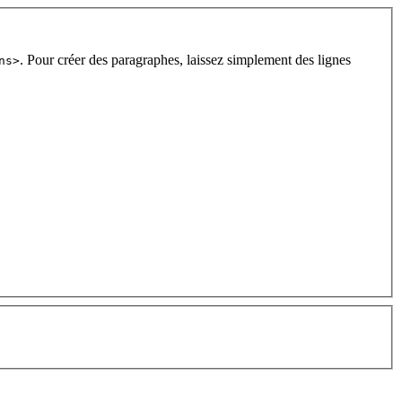
. Pour créer des paragraphes, laissez simplement des lignes
ns>