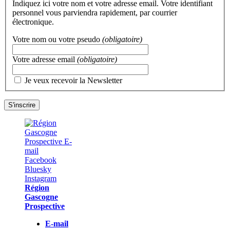
Indiquez ici votre nom et votre adresse email. Votre identifiant
personnel vous parviendra rapidement, par courrier
électronique.
Votre nom ou votre pseudo
(obligatoire)
Votre adresse email
(obligatoire)
Je veux recevoir la Newsletter
Région
Gascogne
Prospective
E-mail