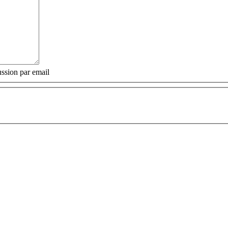
ssion par email