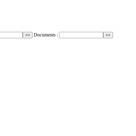
Documents :