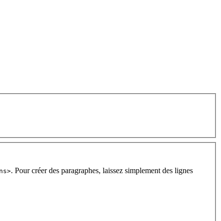
. Pour créer des paragraphes, laissez simplement des lignes
ns>