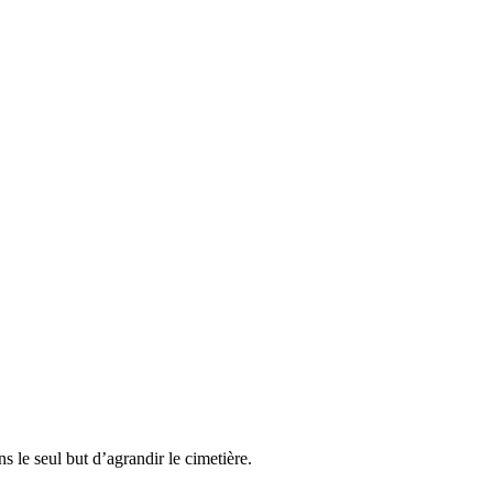
 le seul but d’agrandir le cimetière.