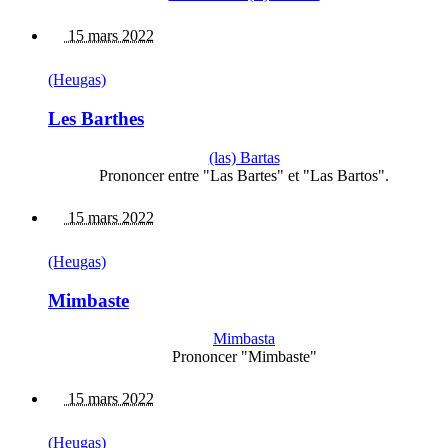
15 mars 2022
(Heugas)
Les Barthes
(las) Bartas
Prononcer entre "Las Bartes" et "Las Bartos".
15 mars 2022
(Heugas)
Mimbaste
Mimbasta
Prononcer "Mimbaste"
15 mars 2022
(Heugas)