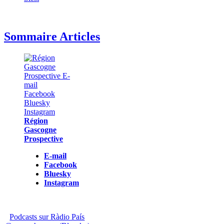
Sommaire Articles
Région
Gascogne
Prospective
E-mail
Facebook
Bluesky
Instagram
Podcasts sur Ràdio País